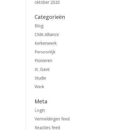
oktober 2020
Categorieën
Blog
CMA Alliance
Kerkenwerk
Persoonlijk
Pionieren
st. Gave
Studie
Werk
Meta
Login
Vermeldingen feed
Reacties feed