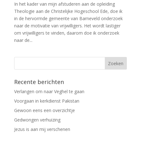
In het kader van mijn afstuderen aan de opleiding
Theologie aan de Christelijke Hogeschool Ede, doe ik
in de hervormde gemeente van Barneveld onderzoek
naar de motivatie van vrijwilligers. Het wordt lastiger
om vrijwilligers te vinden, daarom doe ik onderzoek
naar de...
Recente berichten
Verlangen om naar Veghel te gaan
Voorgaan in kerkdienst Pakistan
Gewoon eens een overzichtje
Gedwongen verhuizing
Jezus is aan mij verschenen