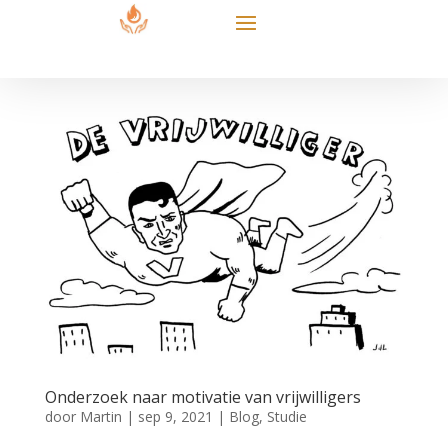
Onderzoek naar motivatie van vrijwilligers
door
Martin
|
sep 9, 2021
|
Blog
,
Studie