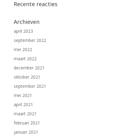
Recente reacties
Archieven
april 2023
september 2022
mei 2022
maart 2022
december 2021
oktober 2021
september 2021
mei 2021
april 2021
maart 2021
februari 2021
januari 2021