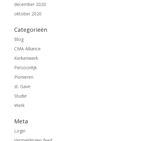
december 2020
oktober 2020
Categorieën
Blog
CMA Alliance
Kerkenwerk
Persoonlijk
Pionieren
st. Gave
Studie
Werk
Meta
Login
Vermeldingen feed