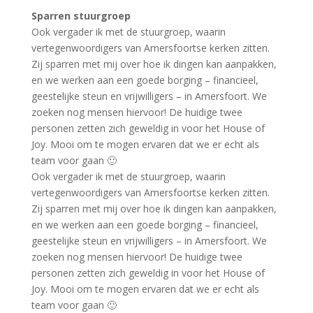
Sparren stuurgroep
Ook vergader ik met de stuurgroep, waarin
vertegenwoordigers van Amersfoortse kerken zitten.
Zij sparren met mij over hoe ik dingen kan aanpakken,
en we werken aan een goede borging – financieel,
geestelijke steun en vrijwilligers – in Amersfoort. We
zoeken nog mensen hiervoor! De huidige twee
personen zetten zich geweldig in voor het House of
Joy. Mooi om te mogen ervaren dat we er echt als
team voor gaan 🙂
Ook vergader ik met de stuurgroep, waarin
vertegenwoordigers van Amersfoortse kerken zitten.
Zij sparren met mij over hoe ik dingen kan aanpakken,
en we werken aan een goede borging – financieel,
geestelijke steun en vrijwilligers – in Amersfoort. We
zoeken nog mensen hiervoor! De huidige twee
personen zetten zich geweldig in voor het House of
Joy. Mooi om te mogen ervaren dat we er echt als
team voor gaan 🙂