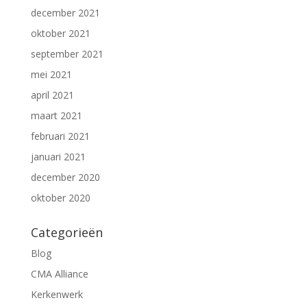
december 2021
oktober 2021
september 2021
mei 2021
april 2021
maart 2021
februari 2021
januari 2021
december 2020
oktober 2020
Categorieën
Blog
CMA Alliance
Kerkenwerk