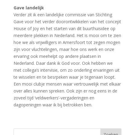
Gave landelijk
Verder zit ik een landelijke commissie van Stichting
Gave voor het verder doorontwikkelen van het concept
House of Joy en het starten van dit buurthuisidee op
meerdere plekken in Nederland. Het is mooi om te zien
hoe we als vrijwilligers in Amersfoort tot zegen mogen
zijn voor vluchtelingen, maar hoe ons werk en onze
ervaring ook meehelpt op andere plaatsen in
Nederland. Daar dank ik God voor. Ook hebben we
met collega’s intervisie, om zo onderling ervaringen uit
te wisselen en te besrpeken waar je tegenaan loopt.
Een mooi clubje mensen waar vertrouwelijk met elkaar
over alles kunnen spreken. Ook zijn er nog eens in de
zoveel tijd ‘veldwerkers’-vergaderingen en
dagopeningen waar ik bij betrokken ben.