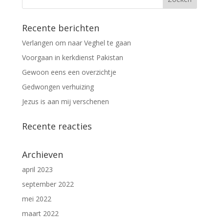
Recente berichten
Verlangen om naar Veghel te gaan
Voorgaan in kerkdienst Pakistan
Gewoon eens een overzichtje
Gedwongen verhuizing
Jezus is aan mij verschenen
Recente reacties
Archieven
april 2023
september 2022
mei 2022
maart 2022