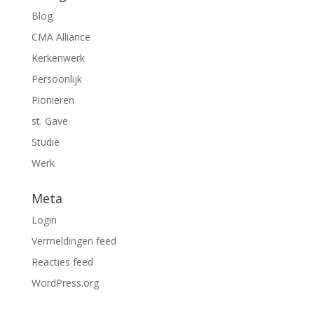
Blog
CMA Alliance
Kerkenwerk
Persoonlijk
Pionieren
st. Gave
Studie
Werk
Meta
Login
Vermeldingen feed
Reacties feed
WordPress.org