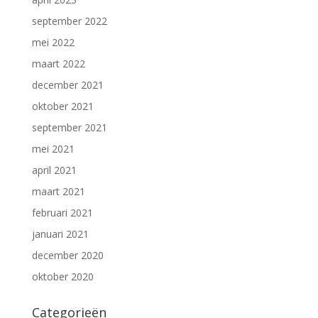
september 2022
mei 2022
maart 2022
december 2021
oktober 2021
september 2021
mei 2021
april 2021
maart 2021
februari 2021
januari 2021
december 2020
oktober 2020
Categorieën