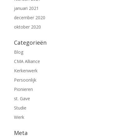
januari 2021
december 2020
oktober 2020
Categorieën
Blog
CMA Alliance
Kerkenwerk
Persoonlijk
Pionieren
st. Gave
Studie
Werk
Meta