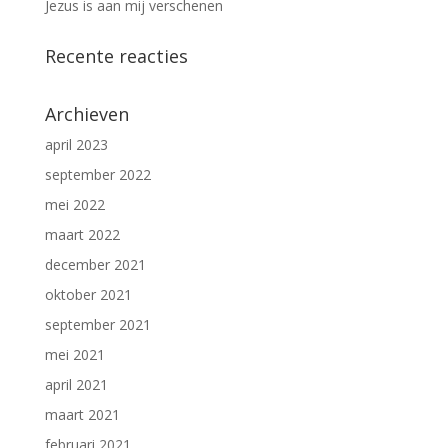
Jezus is aan mij verschenen
Recente reacties
Archieven
april 2023
september 2022
mei 2022
maart 2022
december 2021
oktober 2021
september 2021
mei 2021
april 2021
maart 2021
februari 2021