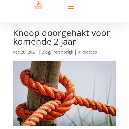
Knoop doorgehakt voor
komende 2 jaar
dec 20, 2021
|
Blog
,
Persoonlijk
|
0 Reacties