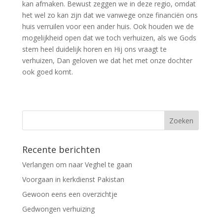
kan afmaken. Bewust zeggen we in deze regio, omdat
het wel zo kan zijn dat we vanwege onze financiën ons
huis verruilen voor een ander huis. Ook houden we de
mogelijkheid open dat we toch verhuizen, als we Gods
stem heel duidelijk horen en Hij ons vraagt te
verhuizen, Dan geloven we dat het met onze dochter
ook goed komt.
Recente berichten
Verlangen om naar Veghel te gaan
Voorgaan in kerkdienst Pakistan
Gewoon eens een overzichtje
Gedwongen verhuizing