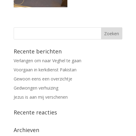
Recente berichten
Verlangen om naar Veghel te gaan
Voorgaan in kerkdienst Pakistan
Gewoon eens een overzichtje
Gedwongen verhuizing
Jezus is aan mij verschenen
Recente reacties
Archieven