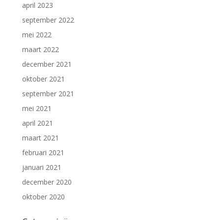
april 2023
september 2022
mei 2022
maart 2022
december 2021
oktober 2021
september 2021
mei 2021
april 2021
maart 2021
februari 2021
januari 2021
december 2020
oktober 2020