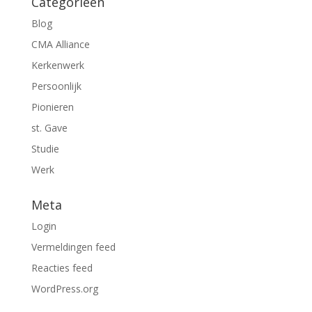
Categorieën
Blog
CMA Alliance
Kerkenwerk
Persoonlijk
Pionieren
st. Gave
Studie
Werk
Meta
Login
Vermeldingen feed
Reacties feed
WordPress.org